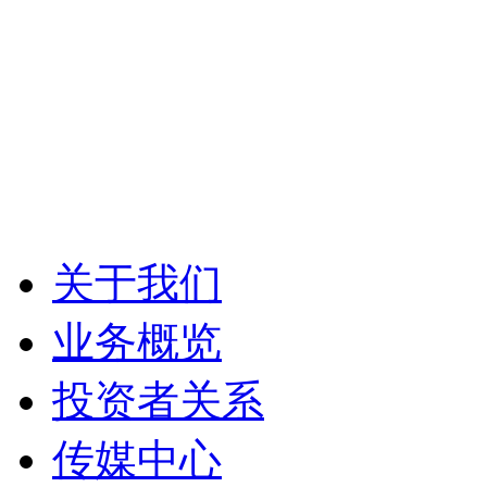
关于我们
业务概览
投资者关系
传媒中心