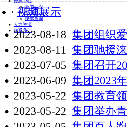
传媒中心
新闻动态
·
视频展示
视频展示
媒体查询
人力资源
联系我们
2023-08-18
集团组织爱
2023-08-11
集团驰援
2023-07-05
集团召开2
2023-06-09
集团2023
2023-05-22
集团教育领
2023-05-22
集团举办
2023-05-05
集团百人