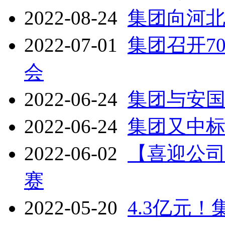
2022-08-24
集团向河北
2022-07-01
集团召开7
会
2022-06-24
集团与安
2022-06-24
集团又中标
2022-06-02
【喜迎公司
赛
2022-05-20
4.3亿元