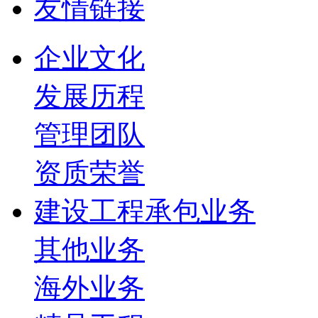
友情链接
企业文化
发展历程
管理团队
资质荣誉
建设工程承包业务
其他业务
海外业务