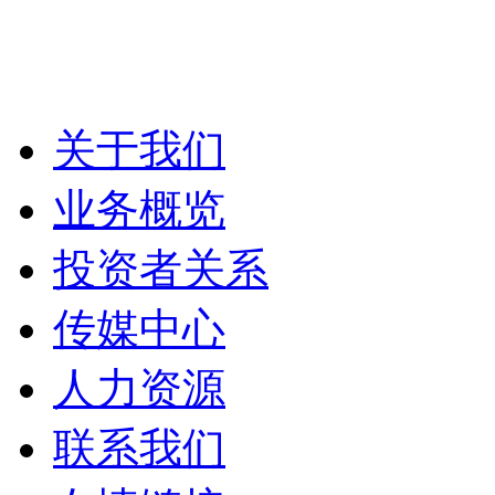
关于我们
业务概览
投资者关系
传媒中心
人力资源
联系我们