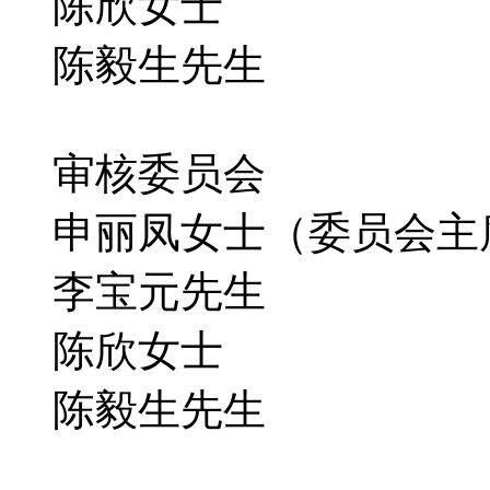
陈欣女士
陈毅生先生
审核委员会
申丽凤女士（委员会主
李宝元先生
陈欣女士
陈毅生先生