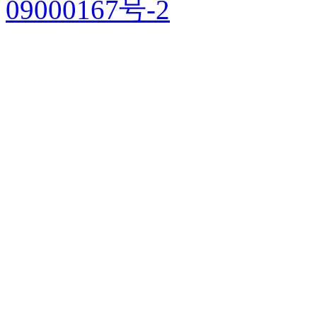
09000167号-2