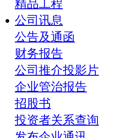
精品工程
公司讯息
公告及通函
财务报告
公司推介投影片
企业管治报告
招股书
投资者关系查询
发布企业通讯