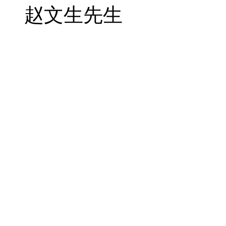
赵文生先生