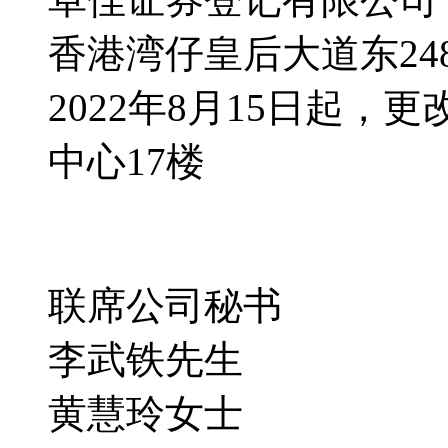
香港湾仔皇后大道东24
2022年8月15日起，
中心17楼
联席公司秘书
李武铁先生
黄慧玲女士