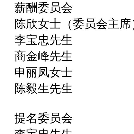
薪酬委员会
陈欣女士（委员会主席
李宝忠先生
商金峰先生
申丽凤女士
陈毅生先生
提名委员会