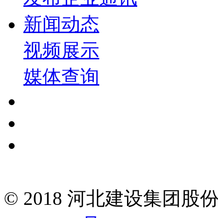
新闻动态
视频展示
媒体查询
© 2018 河北建设集团