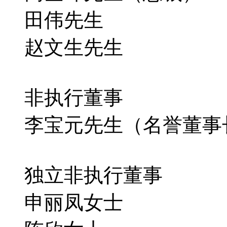
田伟先生
赵文生先生
非执行董事
李宝元先生（名誉董事
独立非执行董事
申丽凤女士