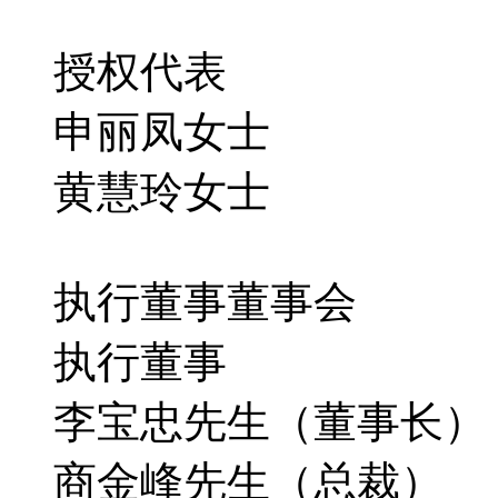
授权代表
申丽凤女士
黄慧玲女士
执行董事董事会
执行董事
李宝忠先生（董事长）
商金峰先生（总裁）