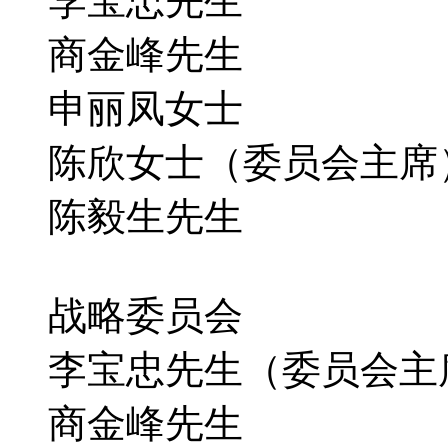
李宝忠先生
商金峰先生
申丽凤女士
陈欣女士
（委员会主席
陈毅生先生
战略委员会
李宝忠先生（委员会主
商金峰先生