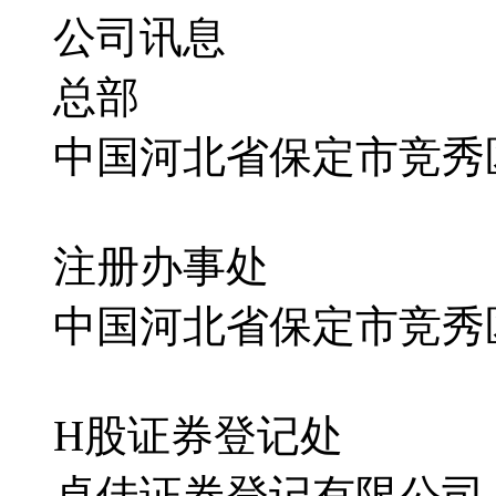
公司讯息
总部
中国河北省保定市竞秀区
注册办事处
中国河北省保定市竞秀区
H股证券登记处
卓佳证券登记有限公司