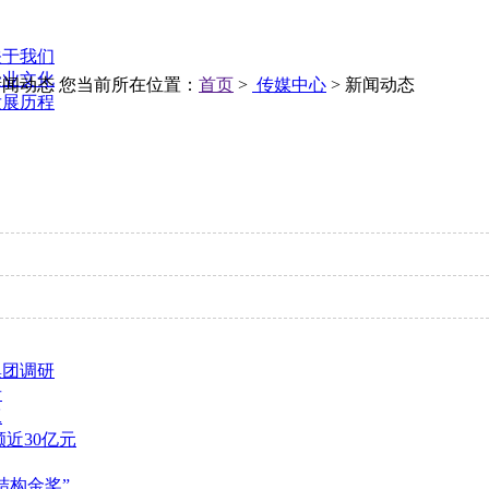
关于我们
企业文化
新闻动态
您当前所在位置：
首页
>
传媒中心
> 新闻动态
发展历程
集团调研
者
工
近30亿元
结构金奖”