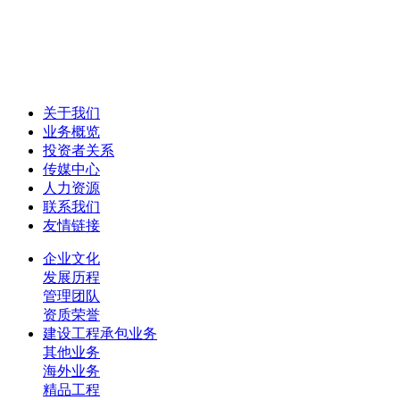
关于我们
业务概览
投资者关系
传媒中心
人力资源
联系我们
友情链接
企业文化
发展历程
管理团队
资质荣誉
建设工程承包业务
其他业务
海外业务
精品工程