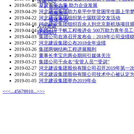
传媒中心
2019-05-06
凝聚青年力量 助力企业发展
新闻动态
2019-04-29
河北建设集团助力阜平中学贫困学生圆上学
视频展示
2019-04-22
河北建设集团组织第七届联谊交友活动
媒体查询
2019-04-18
河北建设集团组织百余人到北京新机场项目
人力资源
2019-04-04
集团召开千帆工程推进会 500万助力青年员
联系我们
2019-04-03
集团公司在港召开发布会：2018年公司业绩
2019-03-27
河北建设集团公布2018全年业绩
2019-03-26
集团两钢结构工程进展顺利
2019-03-22
董事长李宝忠两会期间引媒体关注
2019-03-21
集团公司千余名“安管人员”“受训”
2019-02-27
河北建设集团股份有限公司召开2019年第一
2019-01-23
河北建设集团股份有限公司技术中心被认定
2019-01-05
河北建设集团举办2019年会
<<
<
...
4
5
6
7
8
9
10
...
>
>>