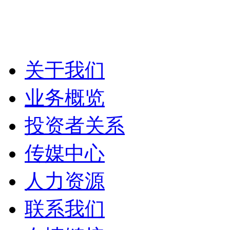
关于我们
业务概览
投资者关系
传媒中心
人力资源
联系我们