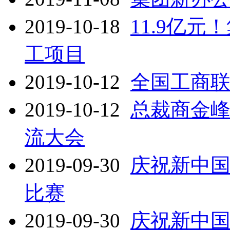
2019-10-18
11.9亿
工项目
2019-10-12
全国工商
2019-10-12
总裁商金峰
流大会
2019-09-30
庆祝新中国
比赛
2019-09-30
庆祝新中国