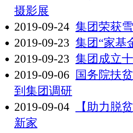
摄影展
2019-09-24
集团荣获雪
2019-09-23
集团“家基
2019-09-23
集团成立
2019-09-06
国务院扶
到集团调研
2019-09-04
【助力脱贫
新家