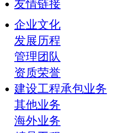
友情链接
企业文化
发展历程
管理团队
资质荣誉
建设工程承包业务
其他业务
海外业务