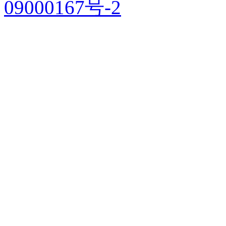
09000167号-2