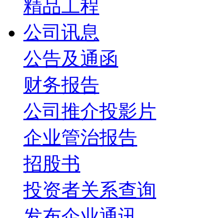
精品工程
公司讯息
公告及通函
财务报告
公司推介投影片
企业管治报告
招股书
投资者关系查询
发布企业通讯