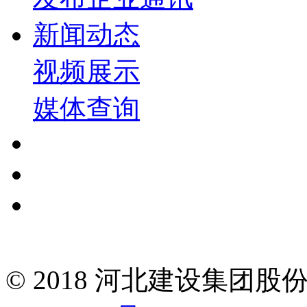
新闻动态
视频展示
媒体查询
© 2018 河北建设集团