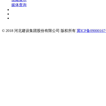
媒体查询
© 2018 河北建设集团股份有限公司 版权所有
冀ICP备09000167