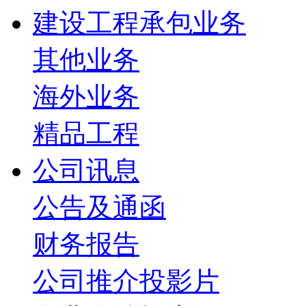
建设工程承包业务
其他业务
海外业务
精品工程
公司讯息
公告及通函
财务报告
公司推介投影片