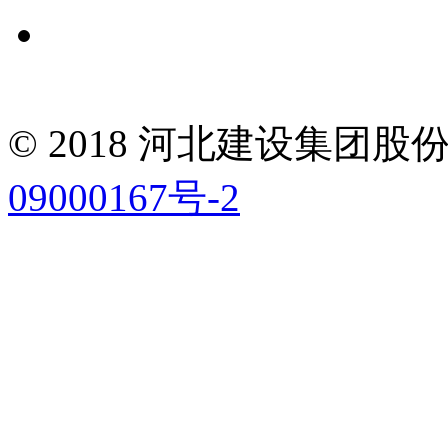
© 2018 河北建设集团
09000167号-2