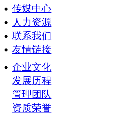
传媒中心
人力资源
联系我们
友情链接
企业文化
发展历程
管理团队
资质荣誉