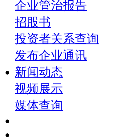
企业管治报告
招股书
投资者关系查询
发布企业通讯
新闻动态
视频展示
媒体查询