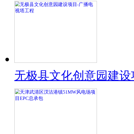
无极县文化创意园建设项