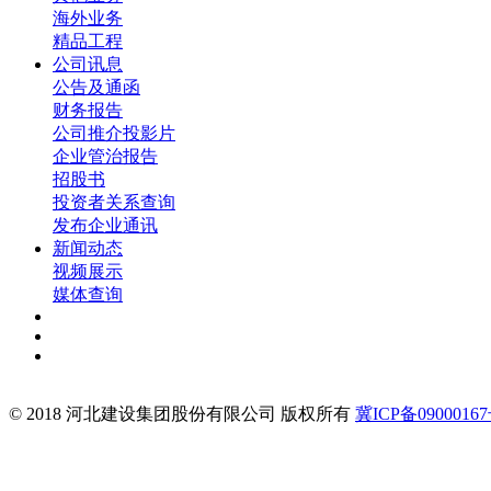
海外业务
精品工程
公司讯息
公告及通函
财务报告
公司推介投影片
企业管治报告
招股书
投资者关系查询
发布企业通讯
新闻动态
视频展示
媒体查询
© 2018 河北建设集团股份有限公司 版权所有
冀ICP备09000167