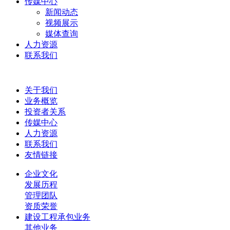
传媒中心
新闻动态
视频展示
媒体查询
人力资源
联系我们
关于我们
业务概览
投资者关系
传媒中心
人力资源
联系我们
友情链接
企业文化
发展历程
管理团队
资质荣誉
建设工程承包业务
其他业务