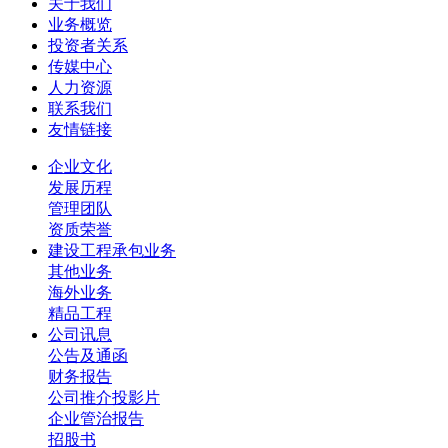
关于我们
业务概览
投资者关系
传媒中心
人力资源
联系我们
友情链接
企业文化
发展历程
管理团队
资质荣誉
建设工程承包业务
其他业务
海外业务
精品工程
公司讯息
公告及通函
财务报告
公司推介投影片
企业管治报告
招股书